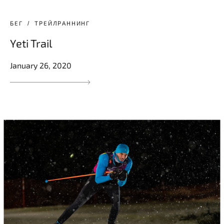
БЕГ
ТРЕЙЛРАННИНГ
Yeti Trail
January 26, 2020