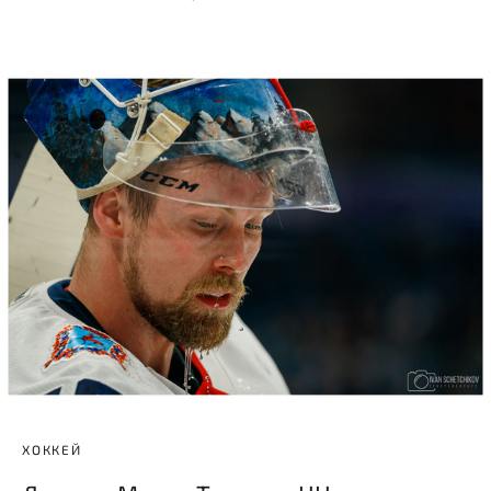
ХОККЕЙ