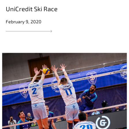
UniCredit Ski Race
February 9, 2020