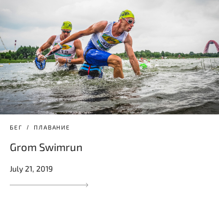
БЕГ
ПЛАВАНИЕ
Grom Swimrun
July 21, 2019