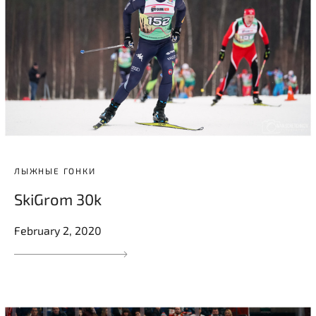
ЛЫЖНЫЕ ГОНКИ
SkiGrom 30k
February 2, 2020