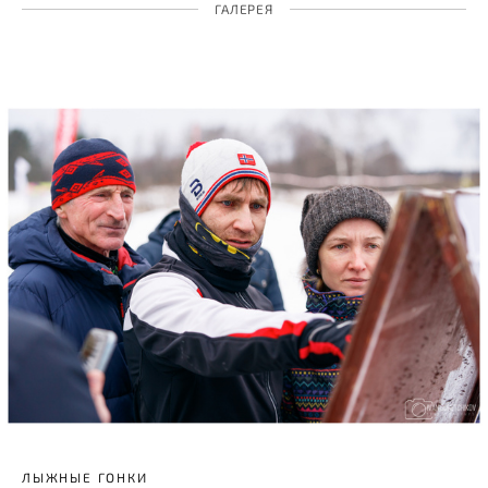
ГАЛЕРЕЯ
ЛЫЖНЫЕ ГОНКИ