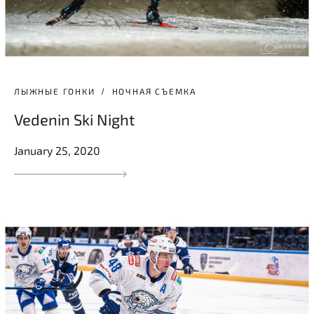
ЛЫЖНЫЕ ГОНКИ
НОЧНАЯ СЪЕМКА
Vedenin Ski Night
January 25, 2020