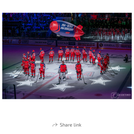
Share link