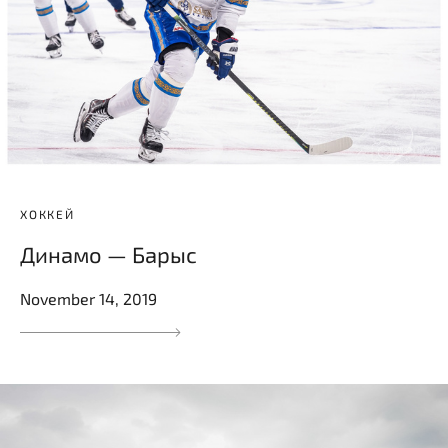
ХОККЕЙ
Динамо — Барыс
November 14, 2019