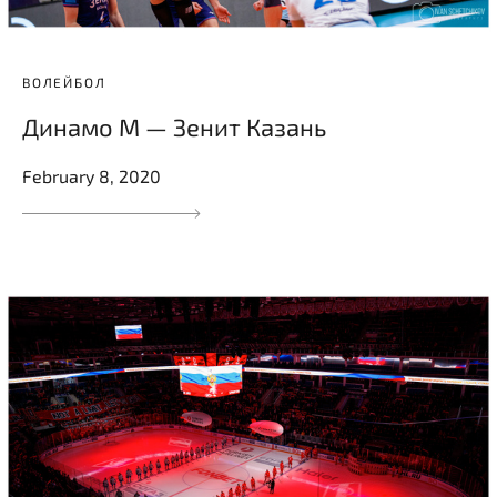
ВОЛЕЙБОЛ
Динамо М — Зенит Казань
February 8, 2020