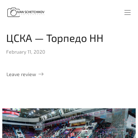
ЦСКА — Торпедо НН
February 11, 2020
Leave review