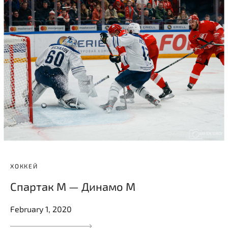
ХОККЕЙ
Спартак М — Динамо М
February 1, 2020