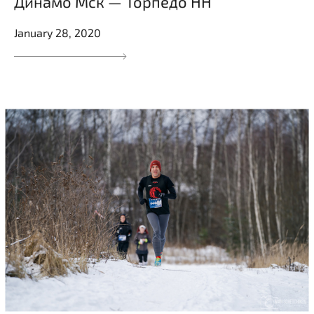
Динамо Мск — Торпедо НН
January 28, 2020