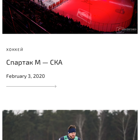
ХОККЕЙ
Спартак М — СКА
February 3, 2020