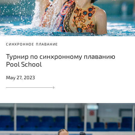
СИНХРОННОЕ ПЛАВАНИЕ
Турнир по синхронному плаванию
Pool School
May 27, 2023