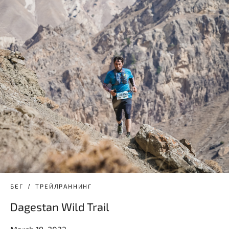
БЕГ
ТРЕЙЛРАННИНГ
Dagestan Wild Trail