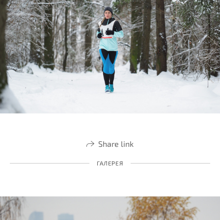
Share link
ГАЛЕРЕЯ