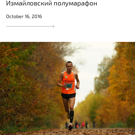
Измайловский полумарафон
October 16, 2016