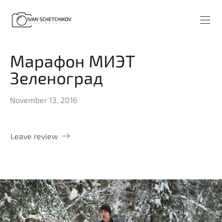
Марафон МИЭТ
Зеленоград
November 13, 2016
Leave review