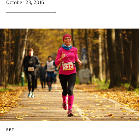
October 23, 2016
БЕГ