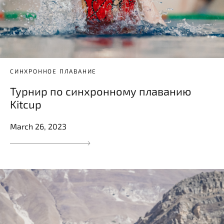
СИНХРОННОЕ ПЛАВАНИЕ
Турнир по синхронному плаванию
Kitcup
March 26, 2023