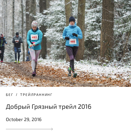
БЕГ
ТРЕЙЛРАННИНГ
Добрый Грязный трейл 2016
October 29, 2016