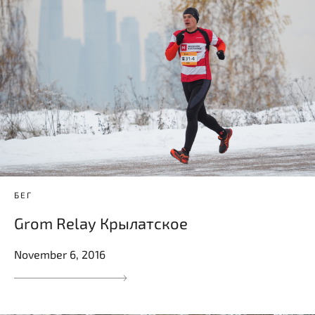
БЕГ
Grom Relay Крылатское
November 6, 2016