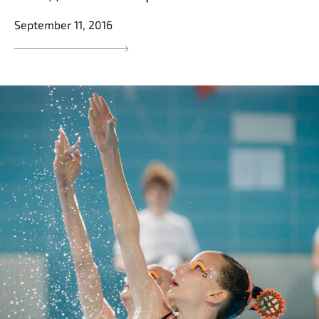
September 11, 2016