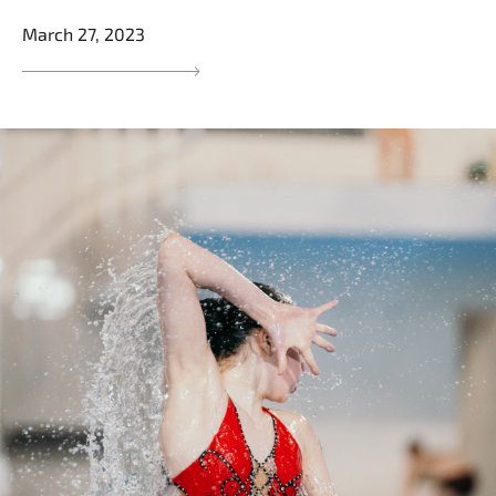
March 27, 2023