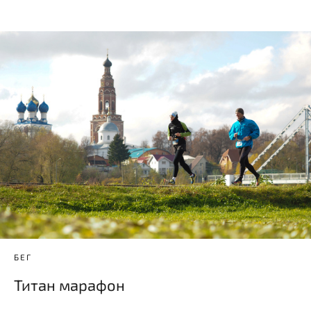
БЕГ
Титан марафон