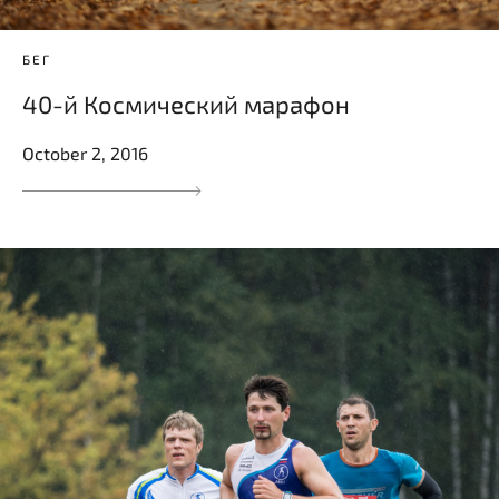
БЕГ
40-й Космический марафон
October 2, 2016