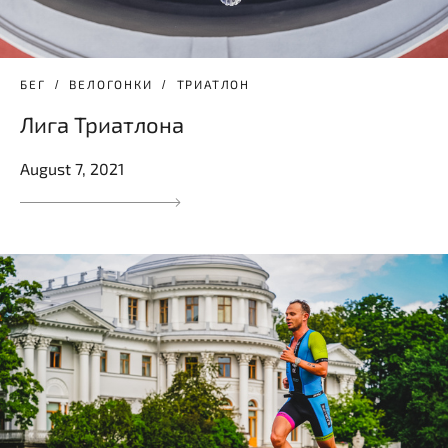
БЕГ
ВЕЛОГОНКИ
ТРИАТЛОН
Лига Триатлона
August 7, 2021