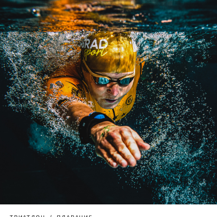
ТРИАТЛОН
ПЛАВАНИЕ