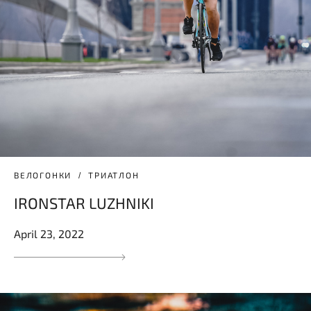
ВЕЛОГОНКИ
ТРИАТЛОН
IRONSTAR LUZHNIKI
April 23, 2022