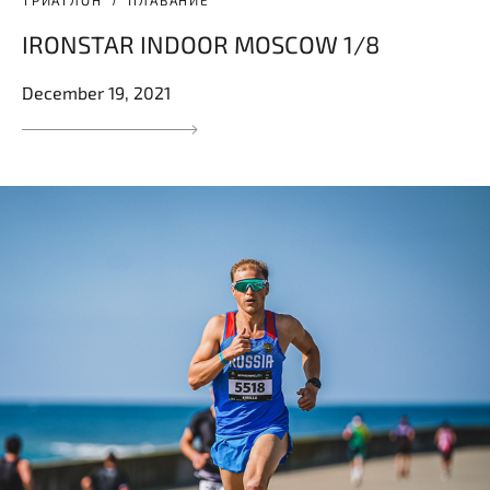
IRONSTAR INDOOR MOSCOW 1/8
December 19, 2021