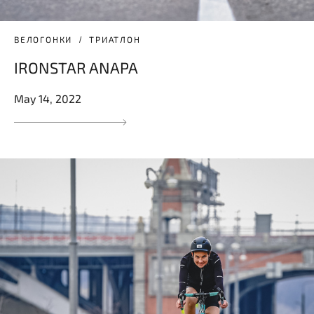
ВЕЛОГОНКИ
ТРИАТЛОН
IRONSTAR ANAPA
May 14, 2022