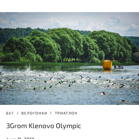
БЕГ
ВЕЛОГОНКИ
ТРИАТЛОН
3Grom Klenovo Olympic