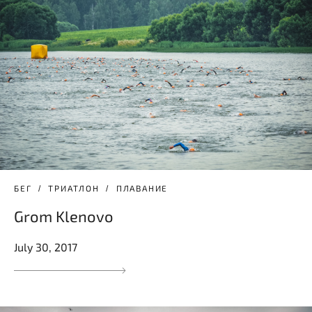
БЕГ
ТРИАТЛОН
ПЛАВАНИЕ
Grom Klenovo
July 30, 2017