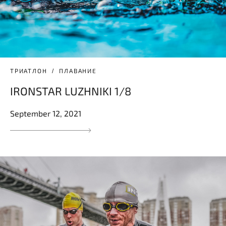
ТРИАТЛОН
ПЛАВАНИЕ
IRONSTAR LUZHNIKI 1/8
September 12, 2021