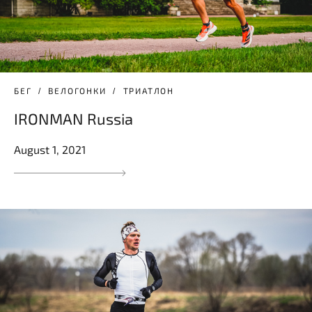
БЕГ
ВЕЛОГОНКИ
ТРИАТЛОН
IRONMAN Russia
August 1, 2021