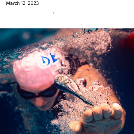
March 12, 2023