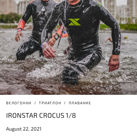
ВЕЛОГОНКИ
ТРИАТЛОН
ПЛАВАНИЕ
IRONSTAR CROCUS 1/8
August 22, 2021