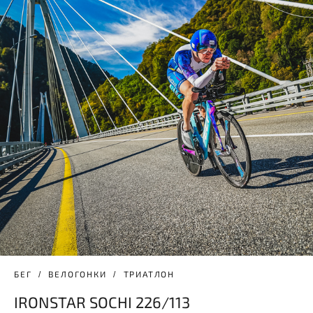
БЕГ
ВЕЛОГОНКИ
ТРИАТЛОН
IRONSTAR SOCHI 226/113