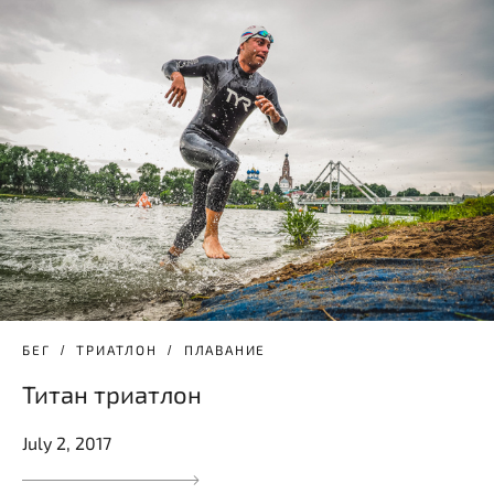
БЕГ
ТРИАТЛОН
ПЛАВАНИЕ
Титан триатлон
July 2, 2017