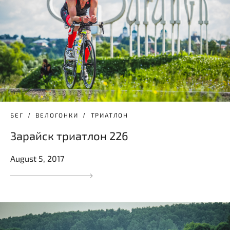
БЕГ
ВЕЛОГОНКИ
ТРИАТЛОН
Зарайск триатлон 226
August 5, 2017