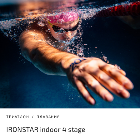
ТРИАТЛОН
ПЛАВАНИЕ
IRONSTAR indoor 4 stage