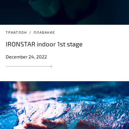
ТРИАТЛОН
ПЛАВАНИЕ
IRONSTAR indoor 1st stage
December 24, 2022