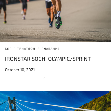
БЕГ
ТРИАТЛОН
ПЛАВАНИЕ
IRONSTAR SOCHI OLYMPIC/SPRINT
October 10, 2021