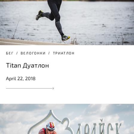
БЕГ
ВЕЛОГОНКИ
ТРИАТЛОН
Titan Дуатлон
April 22, 2018