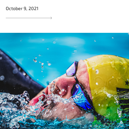
October 9, 2021