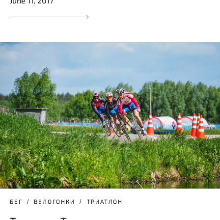
June 11, 2017
БЕГ
ВЕЛОГОНКИ
ТРИАТЛОН