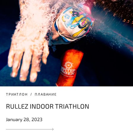
ТРИАТЛОН
ПЛАВАНИЕ
RULLEZ INDOOR TRIATHLON
January 28, 2023