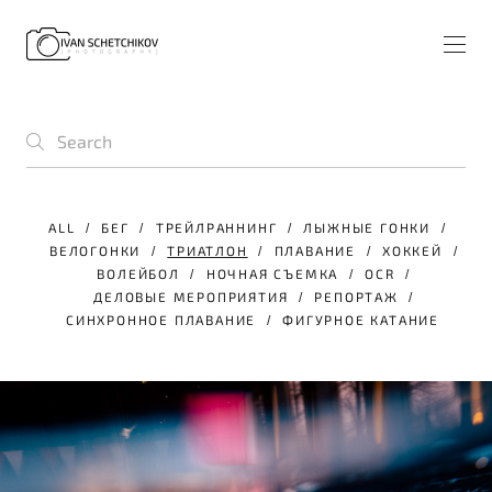
ALL
БЕГ
ТРЕЙЛРАННИНГ
ЛЫЖНЫЕ ГОНКИ
ВЕЛОГОНКИ
ТРИАТЛОН
ПЛАВАНИЕ
ХОККЕЙ
ВОЛЕЙБОЛ
НОЧНАЯ СЪЕМКА
OCR
ДЕЛОВЫЕ МЕРОПРИЯТИЯ
РЕПОРТАЖ
СИНХРОННОЕ ПЛАВАНИЕ
ФИГУРНОЕ КАТАНИЕ