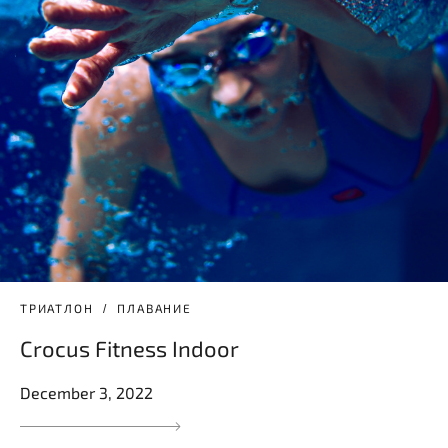
ТРИАТЛОН
ПЛАВАНИЕ
Crocus Fitness Indoor
December 3, 2022