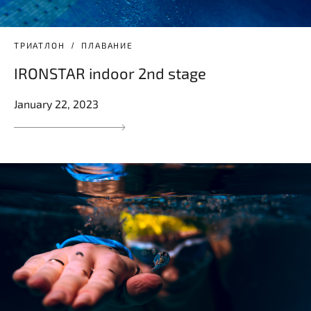
ТРИАТЛОН
ПЛАВАНИЕ
IRONSTAR indoor 2nd stage
January 22, 2023