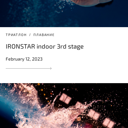
ТРИАТЛОН
ПЛАВАНИЕ
IRONSTAR indoor 3rd stage
February 12, 2023