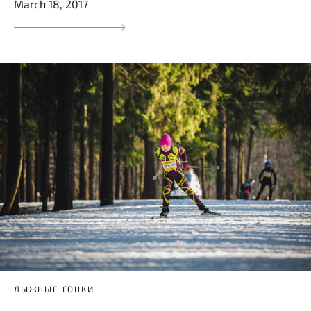
March 18, 2017
ЛЫЖНЫЕ ГОНКИ