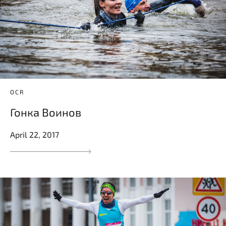
OCR
Гонка Воинов
April 22, 2017