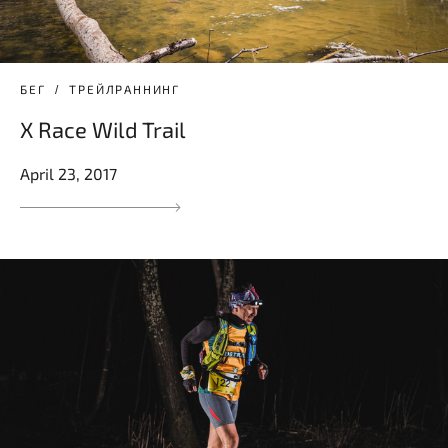
БЕГ
ТРЕЙЛРАННИНГ
X Race Wild Trail
April 23, 2017