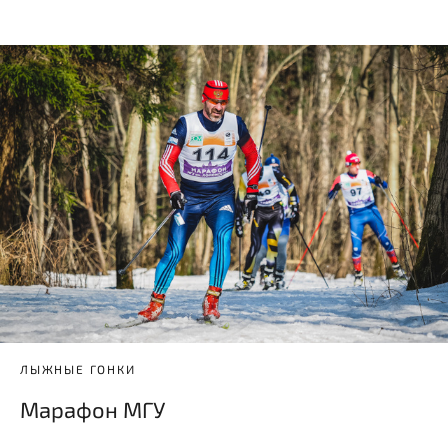
ЛЫЖНЫЕ ГОНКИ
Марафон МГУ