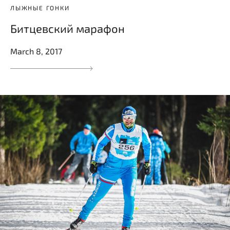
ЛЫЖНЫЕ ГОНКИ
Битцевский марафон
March 8, 2017