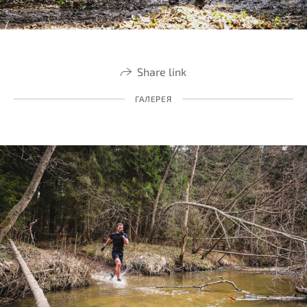
Share link
ГАЛЕРЕЯ