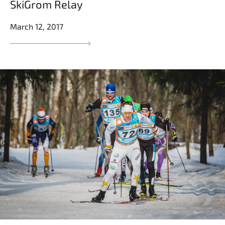
SkiGrom Relay
March 12, 2017