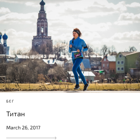
БЕГ
Титан
March 26, 2017