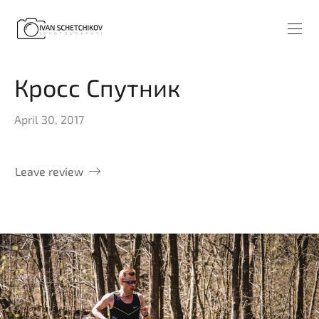
Кросс Спутник
April 30, 2017
Leave review