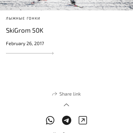
ЛЫЖНЫЕ ГОНКИ
SkiGrom 50K
February 26, 2017
Share link