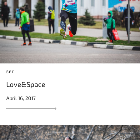
БЕГ
Love&Space
April 16, 2017