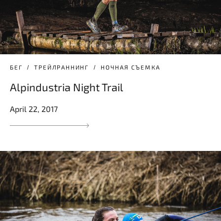
БЕГ
ТРЕЙЛРАННИНГ
НОЧНАЯ СЪЕМКА
Alpindustria Night Trail
April 22, 2017