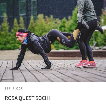
БЕГ
OCR
ROSA QUEST SOCHI