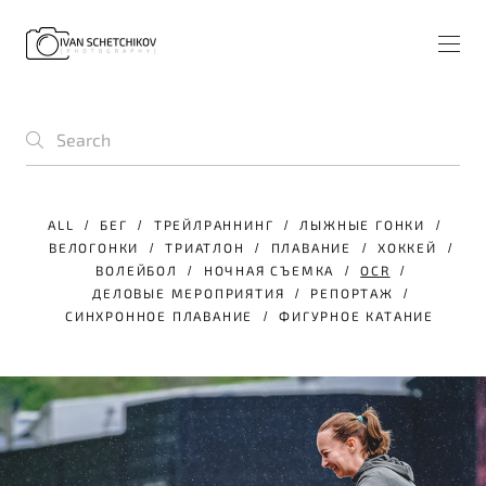
ALL
БЕГ
ТРЕЙЛРАННИНГ
ЛЫЖНЫЕ ГОНКИ
ВЕЛОГОНКИ
ТРИАТЛОН
ПЛАВАНИЕ
ХОККЕЙ
ВОЛЕЙБОЛ
НОЧНАЯ СЪЕМКА
OCR
ДЕЛОВЫЕ МЕРОПРИЯТИЯ
РЕПОРТАЖ
СИНХРОННОЕ ПЛАВАНИЕ
ФИГУРНОЕ КАТАНИЕ