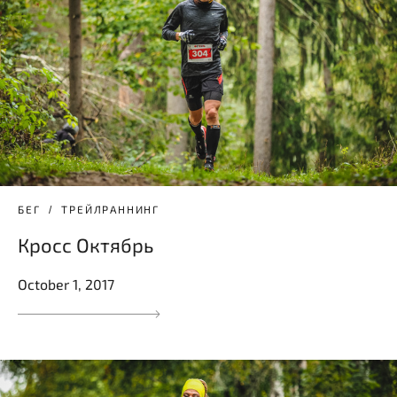
БЕГ
ТРЕЙЛРАННИНГ
Кросс Октябрь
October 1, 2017