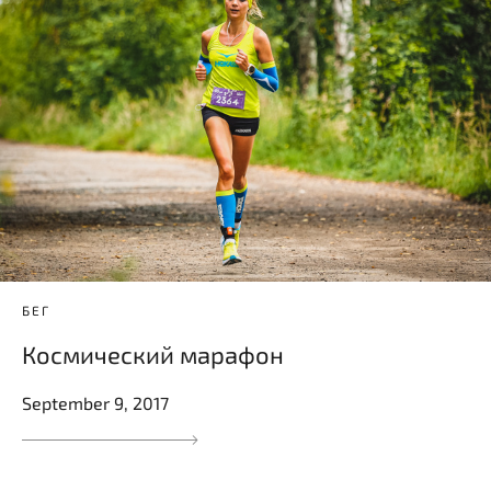
БЕГ
Космический марафон
September 9, 2017