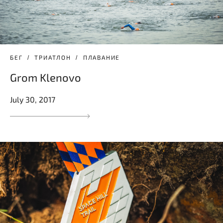
БЕГ
ТРИАТЛОН
ПЛАВАНИЕ
Grom Klenovo
July 30, 2017