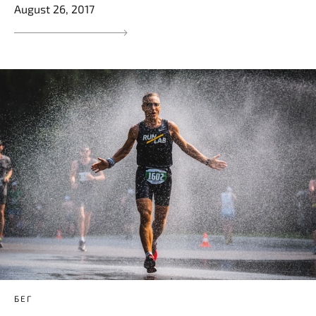
August 26, 2017
БЕГ