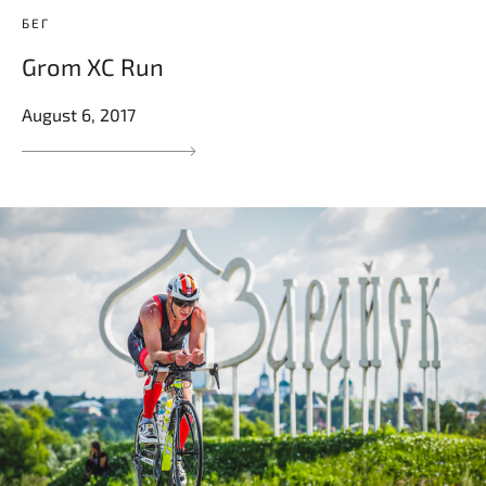
БЕГ
Grom XC Run
August 6, 2017