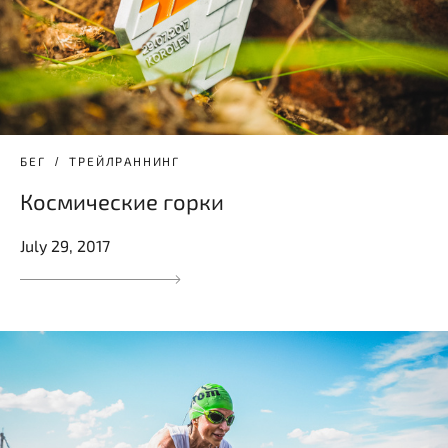
БЕГ
ТРЕЙЛРАННИНГ
Космические горки
July 29, 2017