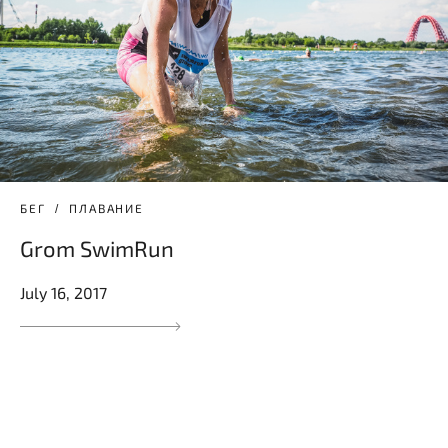
БЕГ
ПЛАВАНИЕ
Grom SwimRun
July 16, 2017