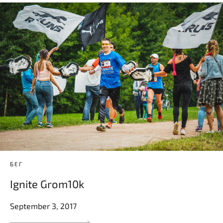
БЕГ
Ignite Grom10k
September 3, 2017