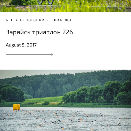
БЕГ
ВЕЛОГОНКИ
ТРИАТЛОН
Зарайск триатлон 226
August 5, 2017