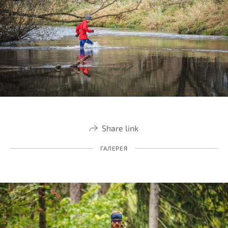
Share link
ГАЛЕРЕЯ