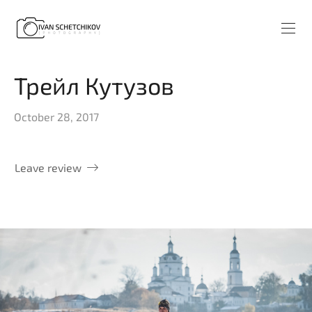
Трейл Кутузов
October 28, 2017
Leave review