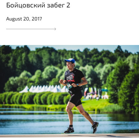
Бойцовский забег 2
August 20, 2017