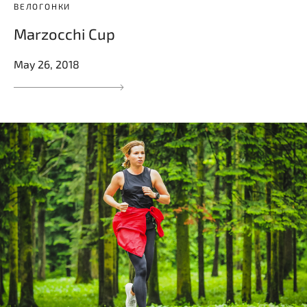
ВЕЛОГОНКИ
Marzocchi Cup
May 26, 2018