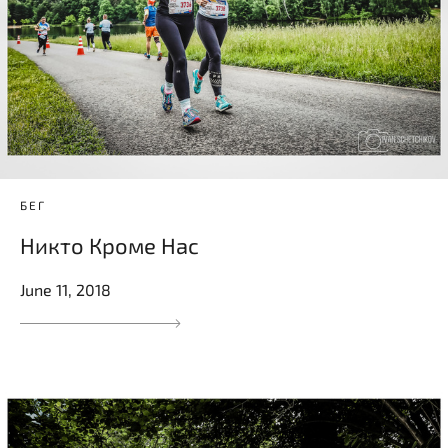
БЕГ
Никто Кроме Нас
June 11, 2018