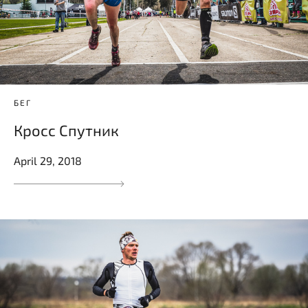
БЕГ
Кросс Спутник
April 29, 2018