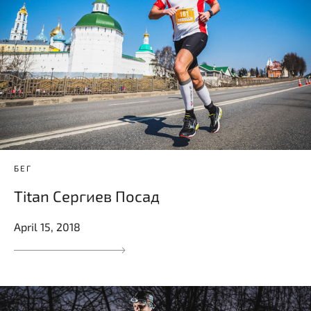
БЕГ
Titan Сергиев Посад
April 15, 2018