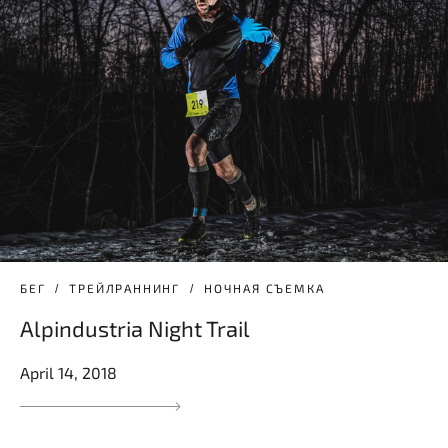
БЕГ
ТРЕЙЛРАННИНГ
НОЧНАЯ СЪЕМКА
Alpindustria Night Trail
April 14, 2018