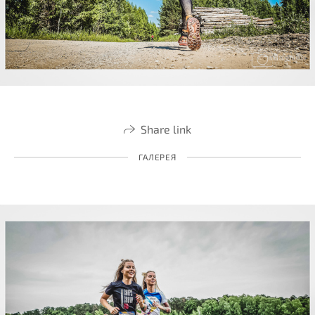
Share link
ГАЛЕРЕЯ