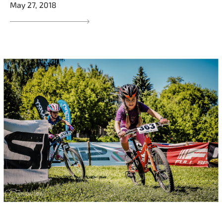
May 27, 2018