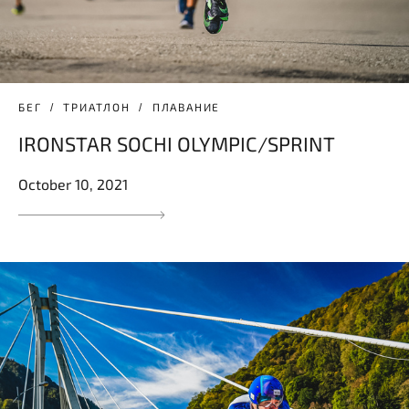
БЕГ
ТРИАТЛОН
ПЛАВАНИЕ
IRONSTAR SOCHI OLYMPIC/SPRINT
October 10, 2021