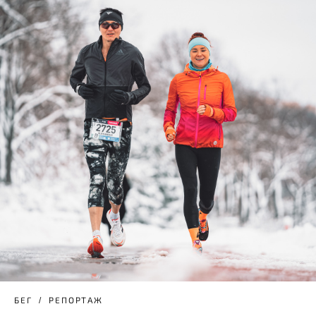
БЕГ
РЕПОРТАЖ