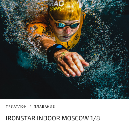
ТРИАТЛОН
ПЛАВАНИЕ
IRONSTAR INDOOR MOSCOW 1/8