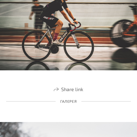
Share link
ГАЛЕРЕЯ