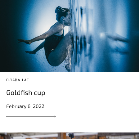
ПЛАВАНИЕ
Goldfish cup
February 6, 2022