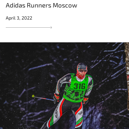
Adidas Runners Moscow
April 3, 2022