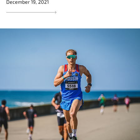
December 19, 2021