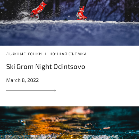
ЛЫЖНЫЕ ГОНКИ
НОЧНАЯ СЪЕМКА
Ski Grom Night Odintsovo
March 8, 2022